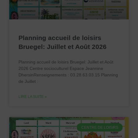
Planning accueil de loisirs
Bruegel: Juillet et Août 2026
Planning accueil de loisirs Bruegel: Juillet et Août
2026 Centre socioculturel Espace Jeannine
DhersinRenseignements : 03.28.63.03.15 Planning
de Juillet :
LIRE LA SUITE »
CENTRE DE LOISIRS