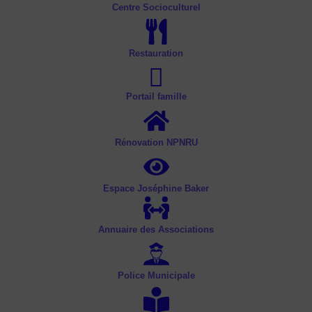
Centre Socioculturel
Restauration
Portail famille
Rénovation NPNRU
Espace Joséphine Baker
Annuaire des Associations
Police Municipale