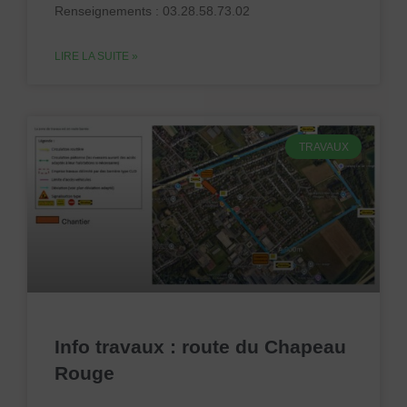
Renseignements : 03.28.58.73.02
LIRE LA SUITE »
TRAVAUX
Info travaux : route du Chapeau
Rouge