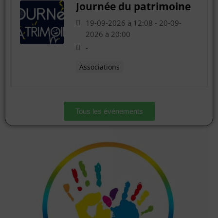
Journée du patrimoine
19-09-2026 à 12:08 - 20-09-
2026 à 20:00
-
Associations
Tous les événements