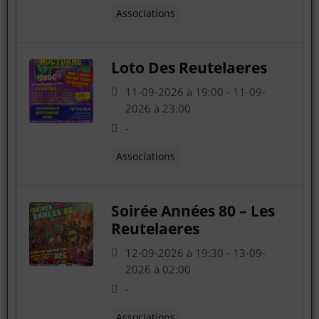
Associations
Loto Des Reutelaeres
11-09-2026 à 19:00 - 11-09-
2026 à 23:00
-
Associations
Soirée Années 80 – Les
Reutelaeres
12-09-2026 à 19:30 - 13-09-
2026 à 02:00
-
Associations