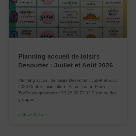
Planning accueil de loisirs
Desoutter : Juillet et Août 2026
Planning accueil de loisirs Desoutter : Juillet et Août
2026 Centre socioculturel Espace Jean-Pierre
TopRenseignements : 03.28.58.73.02 Planning des
groupes
LIRE LA SUITE »