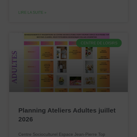
LIRE LA SUITE »
CENTRE DE LOISIRS
Planning Ateliers Adultes juillet
2026
Centre Socioculturel Espace Jean-Pierre Top