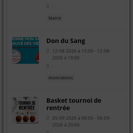
-
Mairie
Don du Sang
12-08-2026 à 15:00 - 12-08-
2026 à 19:00
-
Associations
Basket tournoi de
rentrée
05-09-2026 à 08:00 - 06-09-
2026 à 20:00