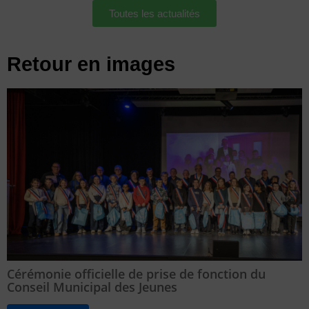
Toutes les actualités
Retour en images
Cérémonie officielle de prise de fonction du
Conseil Municipal des Jeunes