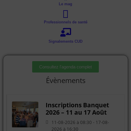
Le mag
Professionnels de santé
Signalements CUD
Consultez l'agenda complet
Évènements
Inscriptions Banquet
2026 – 11 au 17 Août
11-08-2026 à 08:30 - 17-08-
2026 à 16:30