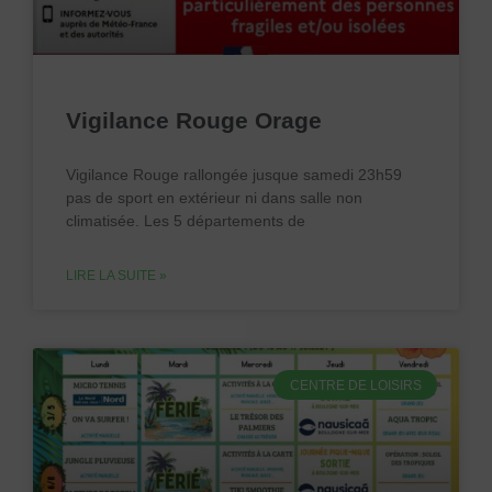
Vigilance Rouge Orage
Vigilance Rouge rallongée jusque samedi 23h59
pas de sport en extérieur ni dans salle non
climatisée. Les 5 départements de
LIRE LA SUITE »
CENTRE DE LOISIRS