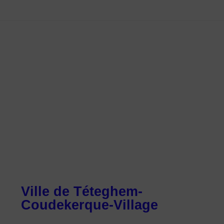
Ville de Téteghem-
Coudekerque-Village