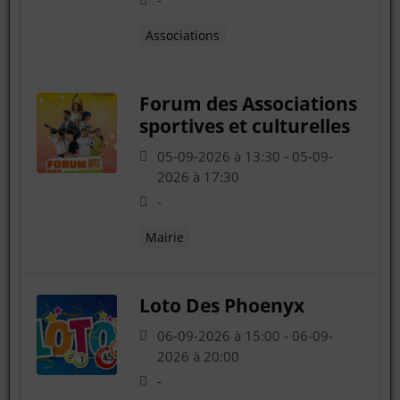
-
Associations
Forum des Associations
sportives et culturelles
05-09-2026 à 13:30 - 05-09-
2026 à 17:30
-
Mairie
Loto Des Phoenyx
06-09-2026 à 15:00 - 06-09-
2026 à 20:00
-