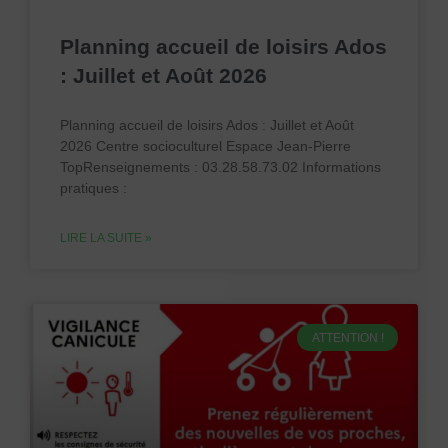
Planning accueil de loisirs Ados
: Juillet et Août 2026
Planning accueil de loisirs Ados : Juillet et Août
2026 Centre socioculturel Espace Jean-Pierre
TopRenseignements : 03.28.58.73.02 Informations
pratiques :
LIRE LA SUITE »
ATTENTION !