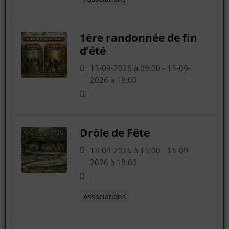
1ère randonnée de fin
d’été
13-09-2026 à 09:00 - 13-09-
2026 à 18:00
-
Drôle de Fête
13-09-2026 à 15:00 - 13-09-
2026 à 19:00
-
Associations