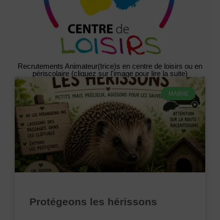
Recrutements Animateur(trice)s en centre de loisirs ou en
périscolaire (cliquez sur l'image pour lire la suite)
MAIRIE
Protégeons les hérissons