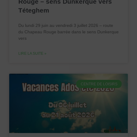
Rouge – sens Dunkerque vers
Téteghem
Du lundi 29 juin au vendredi 3 juillet 2026 – route
du Chapeau Rouge barrée dans le sens Dunkerque
vers
LIRE LA SUITE »
CENTRE DE LOISIRS