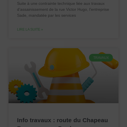
Suite à une contrainte technique liée aux travaux
d’assainissement de la rue Victor Hugo, l’entreprise
Sade, mandatée par les services
LIRE LA SUITE »
TRAVAUX
Info travaux : route du Chapeau